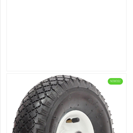
NOWOŚĆ