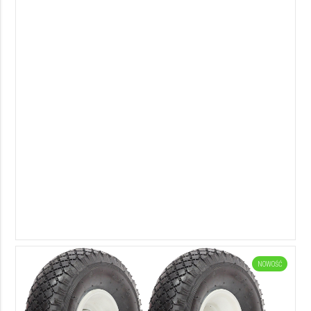
NOWOŚĆ