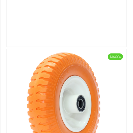
NOWOŚĆ