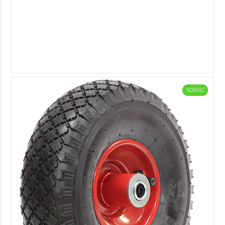
NOWOŚĆ